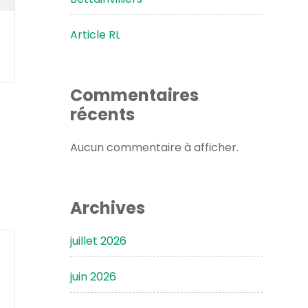
Article RL
Commentaires
récents
Aucun commentaire à afficher.
Archives
juillet 2026
juin 2026