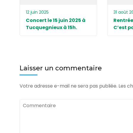
12 juin 2025
31 août 2
Concert le 15 juin 2025 à
Rentrée
Tucquegnieux à 15h.
C’est pa
Laisser un commentaire
Votre adresse e-mail ne sera pas publiée.
Les ch
Commentaire