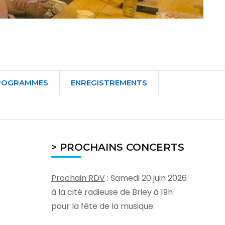
ROGRAMMES
ENREGISTREMENTS
> PROCHAINS CONCERTS
Prochain RDV
: Samedi 20 juin 2026
à la cité radieuse de Briey à 19h
pour la fête de la musique.