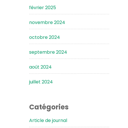
février 2025
novembre 2024
octobre 2024
septembre 2024
août 2024
juillet 2024
Catégories
Article de journal