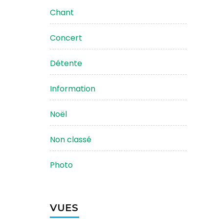
Chant
Concert
Détente
Information
Noël
Non classé
Photo
VUES