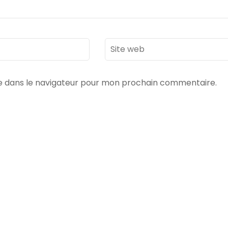
Site
web
e dans le navigateur pour mon prochain commentaire.