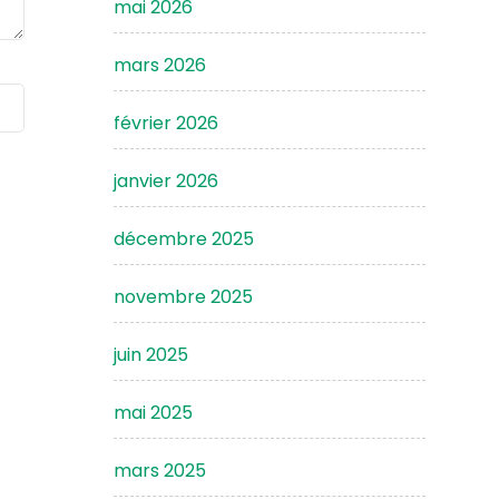
mai 2026
mars 2026
février 2026
janvier 2026
décembre 2025
novembre 2025
juin 2025
mai 2025
mars 2025