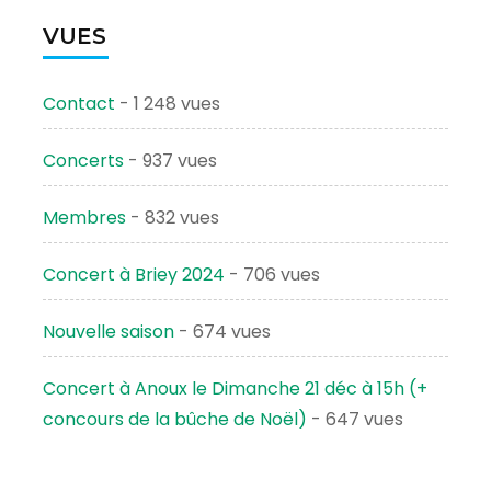
VUES
Contact
- 1 248 vues
Concerts
- 937 vues
Membres
- 832 vues
Concert à Briey 2024
- 706 vues
Nouvelle saison
- 674 vues
Concert à Anoux le Dimanche 21 déc à 15h (+
concours de la bûche de Noël)
- 647 vues