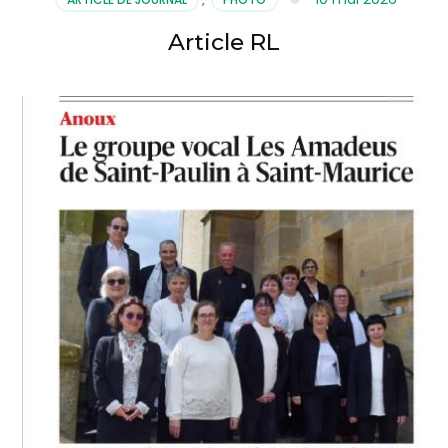
Article RL