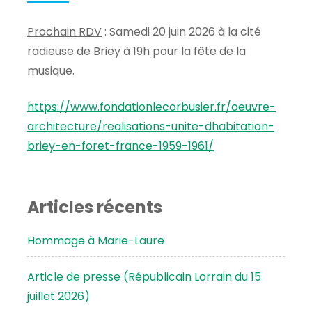
Prochain RDV
: Samedi 20 juin 2026 à la cité
radieuse de Briey à 19h pour la fête de la
musique.
https://www.fondationlecorbusier.fr/oeuvre-
architecture/realisations-unite-dhabitation-
briey-en-foret-france-1959-1961/
Articles récents
Hommage à Marie-Laure
Article de presse (Républicain Lorrain du 15
juillet 2026)