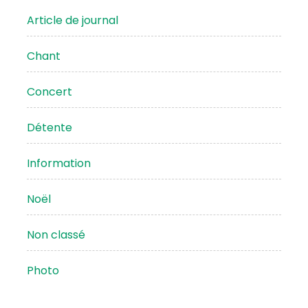
Article de journal
Chant
Concert
Détente
Information
Noël
Non classé
Photo