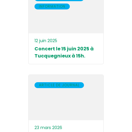
INFORMATION
12 juin 2025
Concert le 15 juin 2025 à
Tucquegnieux à 15h.
ARTICLE DE JOURNAL
23 mars 2026