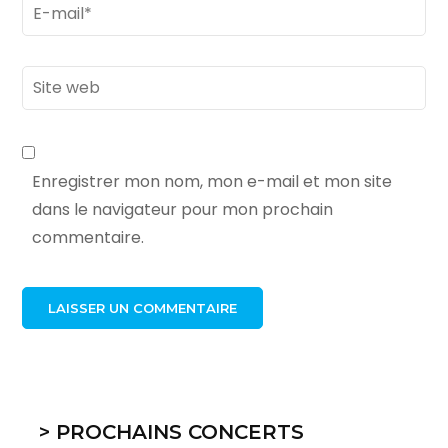
Email
*
Site
web
Enregistrer mon nom, mon e-mail et mon site
dans le navigateur pour mon prochain
commentaire.
> PROCHAINS CONCERTS