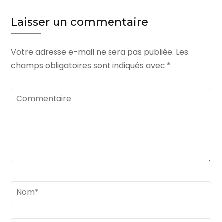
Laisser un commentaire
Votre adresse e-mail ne sera pas publiée.
Les
champs obligatoires sont indiqués avec
*
Commentaire
Nom
*