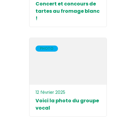
Concert et concours de
tartes au fromage blanc
!
PHOTO
12 février 2025
Voici la photo du groupe
vocal