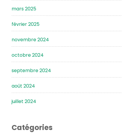
mars 2025
février 2025
novembre 2024
octobre 2024
septembre 2024
août 2024
juillet 2024
Catégories