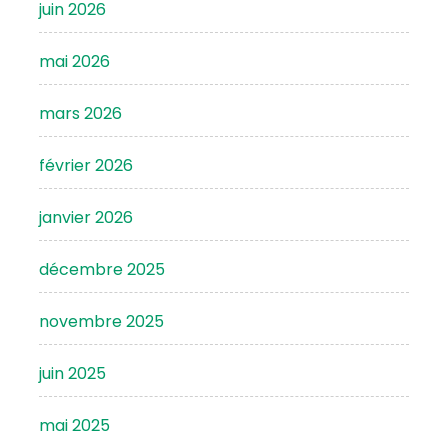
juin 2026
mai 2026
mars 2026
février 2026
janvier 2026
décembre 2025
novembre 2025
juin 2025
mai 2025