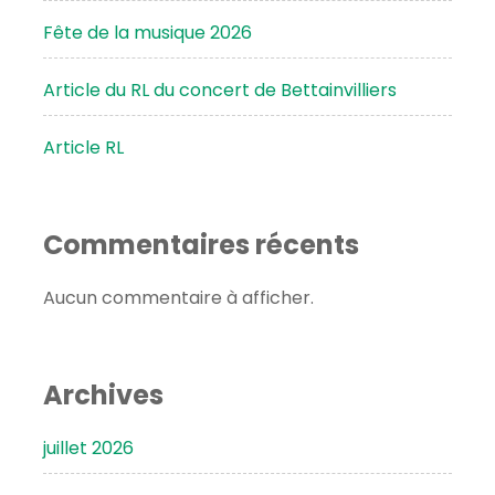
Fête de la musique 2026
Article du RL du concert de Bettainvilliers
Article RL
Commentaires récents
Aucun commentaire à afficher.
Archives
juillet 2026